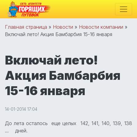
Главная страница
»
Новости
»
Новости компании
»
Включай лето! Акция Бамбарбия 15-16 января
Включай лето!
Акция Бамбарбия
15-16 января
14-01-2014 17:04
До лета осталось еще целых 142, 141, 140, 139, 138
… дней.