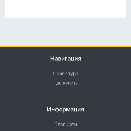
Навигация
Поиск тура
Где купить
Информация
Блог Сети