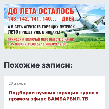
Похожие записи:
26 апреля
Подборки лучших горящих туров в
прямом эфире БАМБАРБИЯ.ТВ