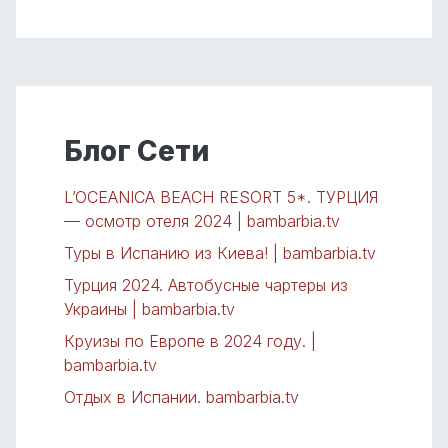
Блог Сети
L’OCEANICA BEACH RESORT 5*. ТУРЦИЯ
— осмотр отеля 2024 | bambarbia.tv
Туры в Испанию из Киева! | bambarbia.tv
Турция 2024. Автобусные чартеры из
Украины | bambarbia.tv
Круизы по Европе в 2024 году. |
bambarbia.tv
Отдых в Испании. bambarbia.tv