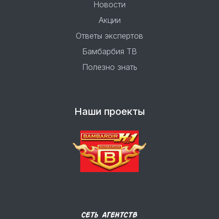
Новости
Акции
Ответы экспертов
Бамбарбия ТВ
Полезно знать
Наши проекты