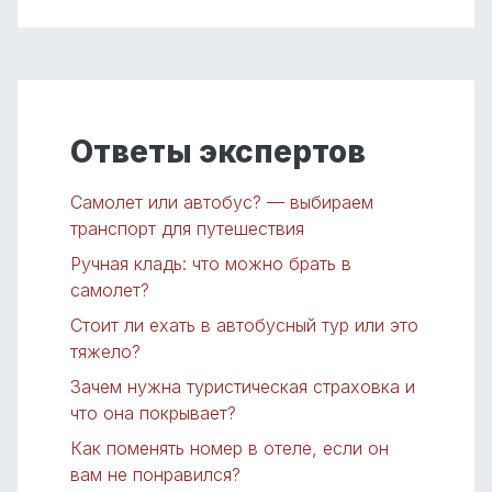
Ответы экспертов
Самолет или автобус? — выбираем
транспорт для путешествия
Ручная кладь: что можно брать в
самолет?
Стоит ли ехать в автобусный тур или это
тяжело?
Зачем нужна туристическая страховка и
что она покрывает?
Как поменять номер в отеле, если он
вам не понравился?