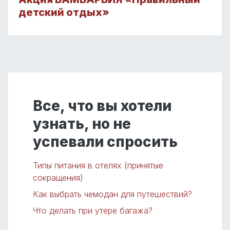
детский отдых»
Все, что вы хотели
узнать, но не
успевали спросить
Типы питания в отелях (принятые
сокращения)
Как выбрать чемодан для путешествий?
Что делать при утере багажа?