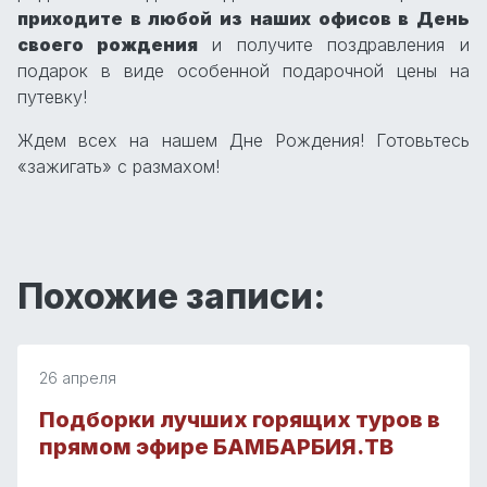
приходите в любой из наших офисов в День
своего рождения
и получите поздравления и
подарок в виде особенной подарочной цены на
путевку!
Ждем всех на нашем Дне Рождения! Готовьтесь
«зажигать» с размахом!
Похожие записи:
26 апреля
Подборки лучших горящих туров в
прямом эфире БАМБАРБИЯ.ТВ