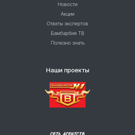
Новости
Акции
Ответы экспертов
Бамбарбия ТВ
Полезно знать
Наши проекты