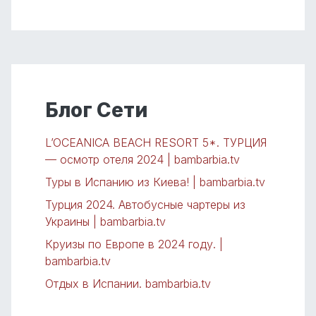
Блог Сети
L’OCEANICA BEACH RESORT 5*. ТУРЦИЯ
— осмотр отеля 2024 | bambarbia.tv
Туры в Испанию из Киева! | bambarbia.tv
Турция 2024. Автобусные чартеры из
Украины | bambarbia.tv
Круизы по Европе в 2024 году. |
bambarbia.tv
Отдых в Испании. bambarbia.tv