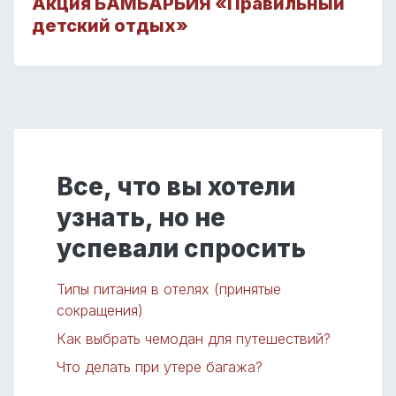
Акция БАМБАРБИЯ «Правильный
детский отдых»
Все, что вы хотели
узнать, но не
успевали спросить
Типы питания в отелях (принятые
сокращения)
Как выбрать чемодан для путешествий?
Что делать при утере багажа?