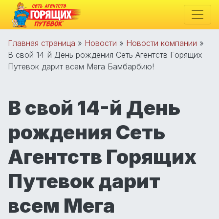
Главная страница
»
Новости
»
Новости компании
»
В свой 14-й День рождения Сеть Агентств Горящих
Путевок дарит всем Мега Бамбарбию!
В свой 14-й День
рождения Сеть
Агентств Горящих
Путевок дарит
всем Мега