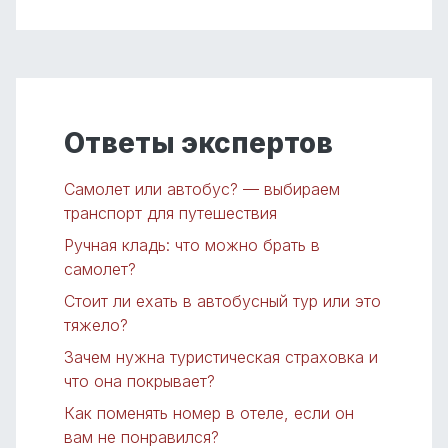
Ответы экспертов
Самолет или автобус? — выбираем
транспорт для путешествия
Ручная кладь: что можно брать в
самолет?
Стоит ли ехать в автобусный тур или это
тяжело?
Зачем нужна туристическая страховка и
что она покрывает?
Как поменять номер в отеле, если он
вам не понравился?