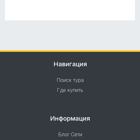
Навигация
Поиск тура
Где купить
Информация
Блог Сети