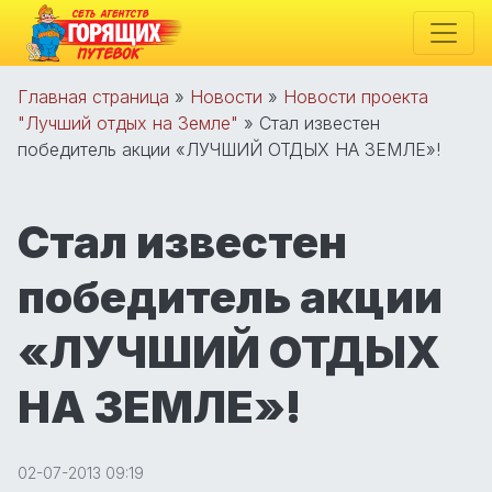
Главная страница
»
Новости
»
Новости проекта
"Лучший отдых на Земле"
»
Стал известен
победитель акции «ЛУЧШИЙ ОТДЫХ НА ЗЕМЛЕ»!
Стал известен
победитель акции
«ЛУЧШИЙ ОТДЫХ
НА ЗЕМЛЕ»!
02-07-2013 09:19