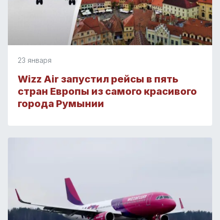
23 января
Wizz Air запустил рейсы в пять
стран Европы из самого красивого
города Румынии