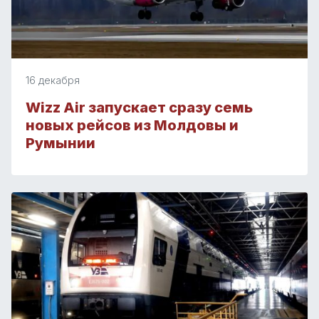
16 декабря
Wizz Air запускает сразу семь
новых рейсов из Молдовы и
Румынии