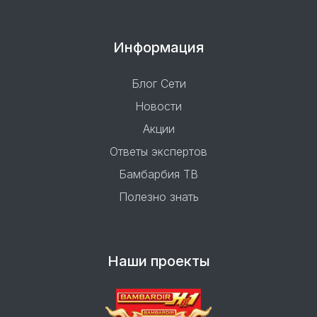
Информация
Блог Сети
Новости
Акции
Ответы экспертов
Бамбарбия ТВ
Полезно знать
Наши проекты