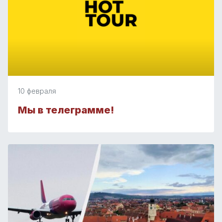
10 февраля
Мы в телеграмме!