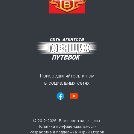
Присоединяйтесь к нам
в социальных сетях
© 2012-2026, Все права защищены.
Политика конфиденциальности
Разработка и поддержка:
Юрий Егоров