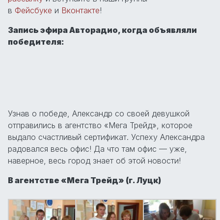
в
Фейсбуке
и
Вконтакте
!
Запись эфира Авторадио, когда объявляли
победителя:
Узнав о победе, Александр со своей девушкой
отправились в агентство «Мега Трейд», которое
выдало счастливый сертификат. Успеху Александра
радовался весь офис! Да что там офис — уже,
наверное, весь город знает об этой новости!
В агентстве «Мега Трейд» (г. Луцк)