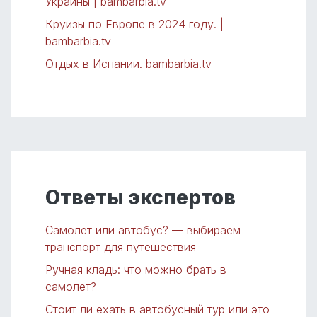
Украины | bambarbia.tv
Круизы по Европе в 2024 году. |
bambarbia.tv
Отдых в Испании. bambarbia.tv
Ответы экспертов
Самолет или автобус? — выбираем
транспорт для путешествия
Ручная кладь: что можно брать в
самолет?
Стоит ли ехать в автобусный тур или это