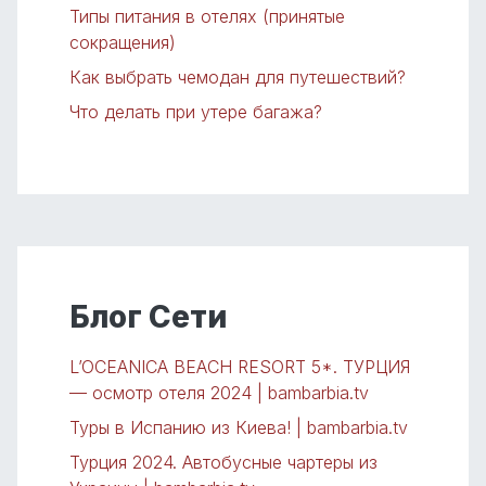
Типы питания в отелях (принятые
сокращения)
Как выбрать чемодан для путешествий?
Что делать при утере багажа?
Блог Сети
L’OCEANICA BEACH RESORT 5*. ТУРЦИЯ
— осмотр отеля 2024 | bambarbia.tv
Туры в Испанию из Киева! | bambarbia.tv
Турция 2024. Автобусные чартеры из