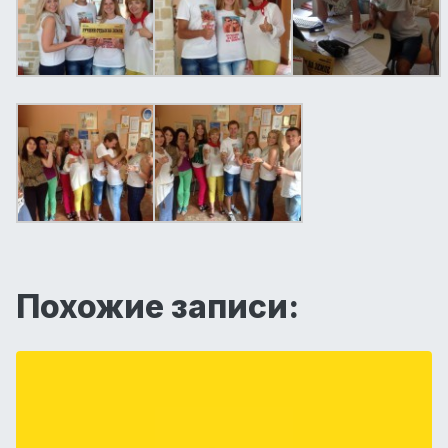
Похожие записи: