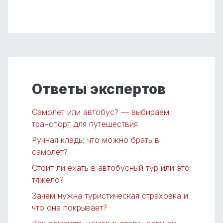
Ответы экспертов
Самолет или автобус? — выбираем
транспорт для путешествия
Ручная кладь: что можно брать в
самолет?
Стоит ли ехать в автобусный тур или это
тяжело?
Зачем нужна туристическая страховка и
что она покрывает?