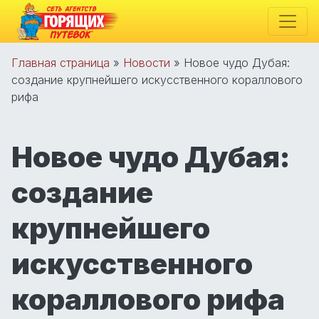
Главная страница
»
Новости
»
Новое чудо Дубая:
создание крупнейшего искусственного кораллового
рифа
Новое чудо Дубая:
создание
крупнейшего
искусственного
кораллового рифа