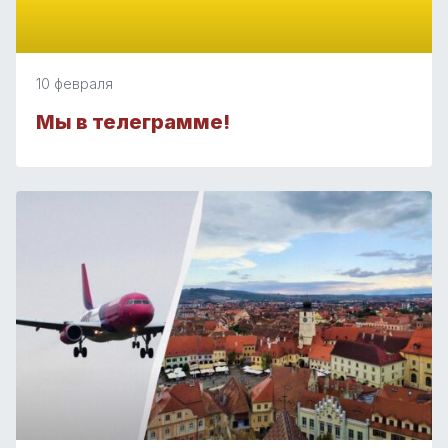
10 февраля
Мы в телеграмме!