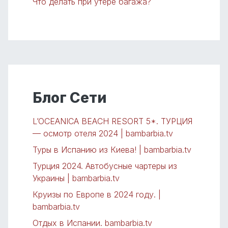
Что делать при утере багажа?
Блог Сети
L’OCEANICA BEACH RESORT 5*. ТУРЦИЯ
— осмотр отеля 2024 | bambarbia.tv
Туры в Испанию из Киева! | bambarbia.tv
Турция 2024. Автобусные чартеры из
Украины | bambarbia.tv
Круизы по Европе в 2024 году. |
bambarbia.tv
Отдых в Испании. bambarbia.tv