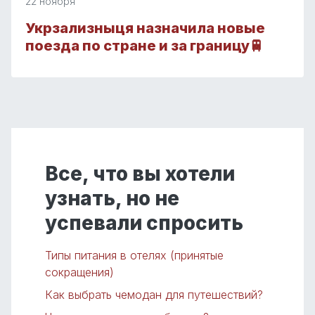
22 ноября
Укрзализныця назначила новые
поезда по стране и за границу🚆
Все, что вы хотели
узнать, но не
успевали спросить
Типы питания в отелях (принятые
сокращения)
Как выбрать чемодан для путешествий?