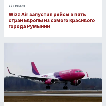
23 января
Wizz Air запустил рейсы в пять
стран Европы из самого красивого
города Румынии