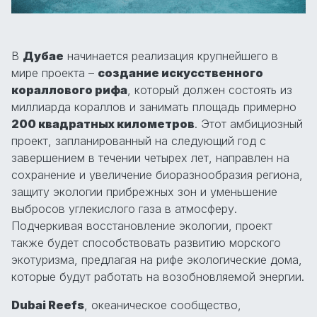
В
Дубае
начинается реализация крупнейшего в
мире проекта –
создание искусственного
кораллового рифа
, который должен состоять из
миллиарда кораллов и занимать площадь примерно
200 квадратных километров
. Этот амбициозный
проект, запланированный на следующий год с
завершением в течении четырех лет, направлен на
сохранение и увеличение биоразнообразия региона,
защиту экологии прибрежных зон и уменьшение
выбросов углекислого газа в атмосферу.
Подчеркивая восстановление экологии, проект
также будет способствовать развитию морского
экотуризма, предлагая на рифе экологические дома,
которые будут работать на возобновляемой энергии.
Dubai Reefs
, океаническое сообщество,