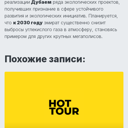
реализации
Дубаем
ряда экологических проектов,
получивших признание в сфере устойчивого
развития и экологических инициатив. Планируется,
что
к 2030 году
эмират существенно снизит
выбросы углекислого газа в атмосферу, становясь
примером для других крупных мегаполисов.
Похожие записи: