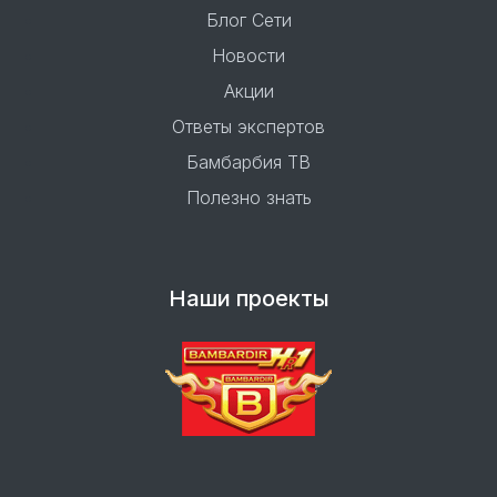
Блог Сети
Новости
Акции
Ответы экспертов
Бамбарбия ТВ
Полезно знать
Наши проекты