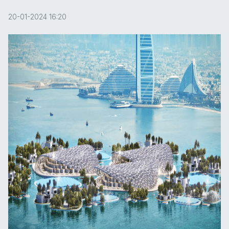
20-01-2024 16:20