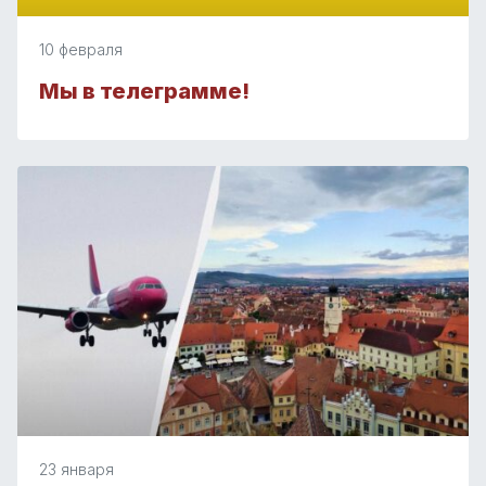
10 февраля
Мы в телеграмме!
23 января