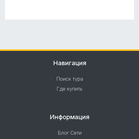
Навигация
Поиск тура
Где купить
Информация
Блог Сети