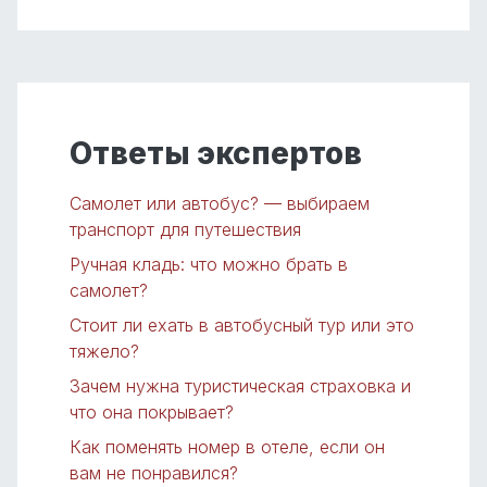
Ответы экспертов
Самолет или автобус? — выбираем
транспорт для путешествия
Ручная кладь: что можно брать в
самолет?
Стоит ли ехать в автобусный тур или это
тяжело?
Зачем нужна туристическая страховка и
что она покрывает?
Как поменять номер в отеле, если он
вам не понравился?