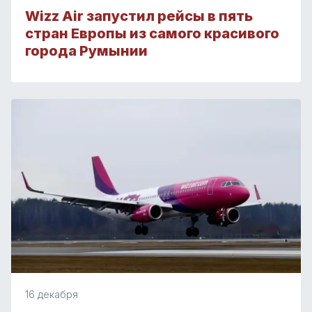
Wizz Air запустил рейсы в пять
стран Европы из самого красивого
города Румынии
16 декабря