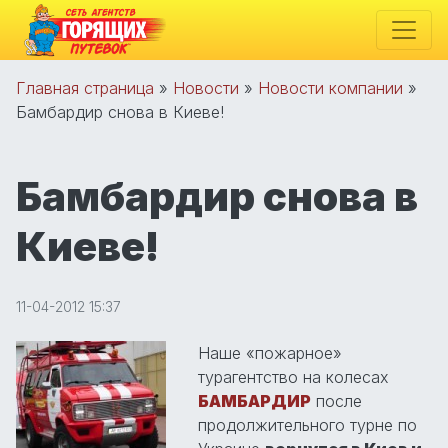
Главная страница
»
Новости
»
Новости компании
»
Бамбардир снова в Киеве!
Бамбардир снова в
Киеве!
11-04-2012 15:37
Наше «пожарное»
турагентство на колесах
БАМБАРДИР
после
продолжительного турне по