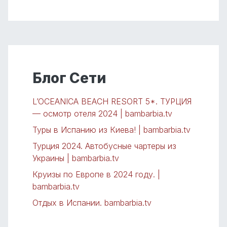
Блог Сети
L’OCEANICA BEACH RESORT 5*. ТУРЦИЯ
— осмотр отеля 2024 | bambarbia.tv
Туры в Испанию из Киева! | bambarbia.tv
Турция 2024. Автобусные чартеры из
Украины | bambarbia.tv
Круизы по Европе в 2024 году. |
bambarbia.tv
Отдых в Испании. bambarbia.tv