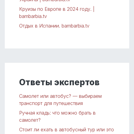
Круизы по Европе в 2024 году. |
bambarbia.tv
Отдых в Испании. bambarbia.tv
Ответы экспертов
Самолет или автобус? — выбираем
транспорт для путешествия
Ручная кладь: что можно брать в
самолет?
Стоит ли ехать в автобусный тур или это