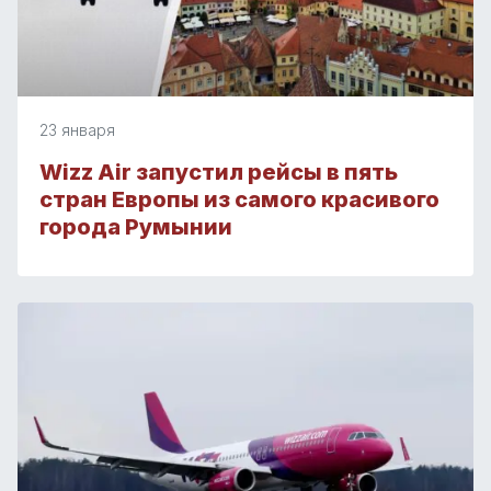
23 января
Wizz Air запустил рейсы в пять
стран Европы из самого красивого
города Румынии