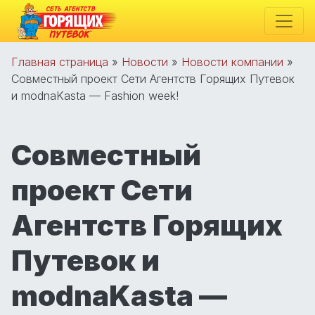
Главная страница
»
Новости
»
Новости компании
»
Совместный проект Сети Агентств Горящих Путевок
и modnaKasta — Fashion week!
Совместный
проект Сети
Агентств Горящих
Путевок и
modnaKasta —