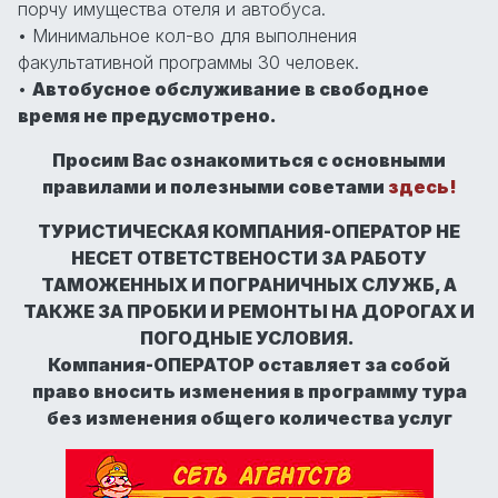
порчу имущества отеля и автобуса.
• Минимальное кол-во для выполнения
факультативной программы 30 человек.
•
Автобусное обслуживание в свободное
время не предусмотрено.
Просим Вас ознакомиться с основными
правилами и полезными советами
здесь!
ТУРИСТИЧЕСКАЯ КОМПАНИЯ-ОПЕРАТОР НЕ
НЕСЕТ ОТВЕТСТВЕНОСТИ ЗА РАБОТУ
ТАМОЖЕННЫХ И ПОГРАНИЧНЫХ СЛУЖБ, А
ТАКЖЕ ЗА ПРОБКИ И РЕМОНТЫ НА ДОРОГАХ И
ПОГОДНЫЕ УСЛОВИЯ.
Компания-ОПЕРАТОР оставляет за собой
право вносить изменения в программу тура
без изменения общего количества услуг