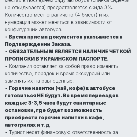
не откидывается) предоставляется скида 3%.
Количество мест ограничено (4-5мест) и их
нумерация может меняться в зависимости от
конфигурации автобуса.
•
Время приема документов указывается в
Подтверждении Заказа.
•
ОБЯЗАТЕЛЬНЫМ ЯВЛЯЕТСЯ НАЛИЧИЕ ЧЕТКОЙ
ПРОПИСКИ В УКРАИНСКОМ ПАСПОРТЕ.
• Компания оставляет за собой право изменять
количество, порядок и время экскурсий или
заменять их на равноценные.
•
Горячие напитки (чай, кофе) в автобусе
готовиться НЕ будут. Во время переездов
каждые 3-3,5 часа будут санитарные
остановки, где будет возможность
приобрести горячие напитки в кафе,
автогрилях и т.д
• Турист несет финансовую ответственность за