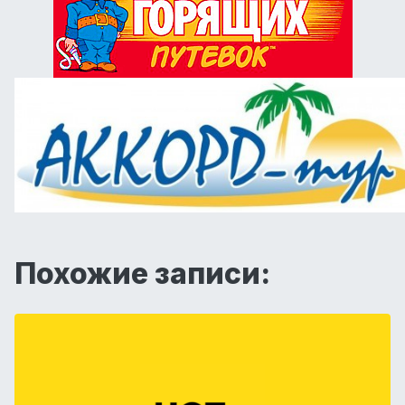
Похожие записи: