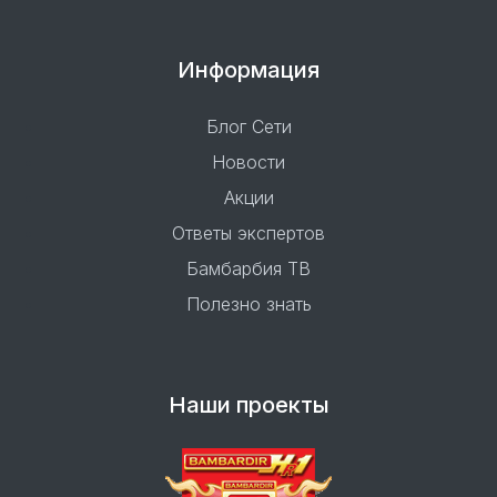
Информация
Блог Сети
Новости
Акции
Ответы экспертов
Бамбарбия ТВ
Полезно знать
Наши проекты