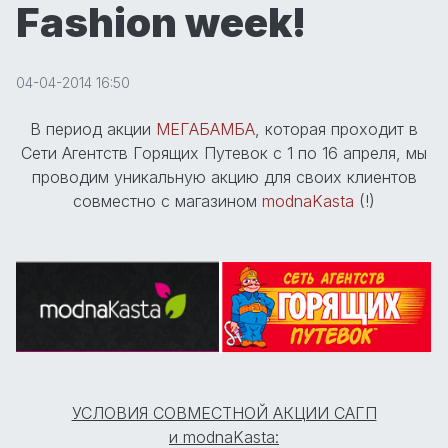
Fashion week!
04-04-2014 16:50
В период акции
МЕГАБАМБА
, которая проходит в
Сети Агентств Горящих Путевок с 1 по 16 апреля, мы
проводим уникальную акцию для своих клиентов
совместно с магазином
modnaKasta
(!)
УСЛОВИЯ СОВМЕСТНОЙ АКЦИИ САГП
и modnaKasta: