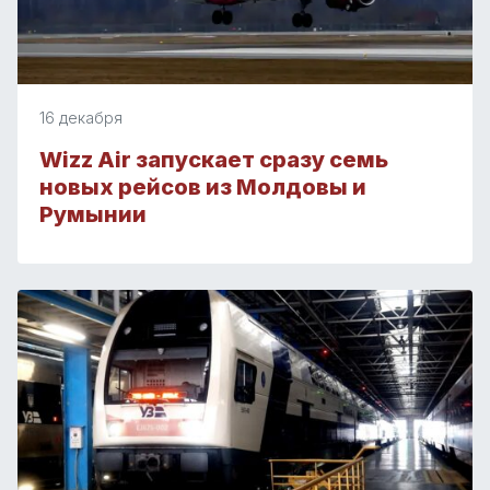
16 декабря
Wizz Air запускает сразу семь
новых рейсов из Молдовы и
Румынии