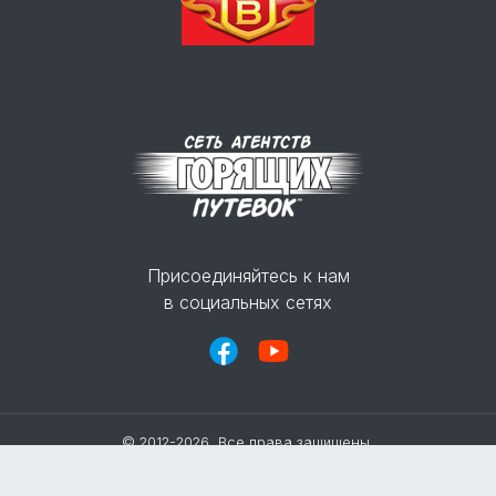
Присоединяйтесь к нам
в социальных сетях
© 2012-2026, Все права защищены.
Политика конфиденциальности
Разработка и поддержка:
Юрий Егоров