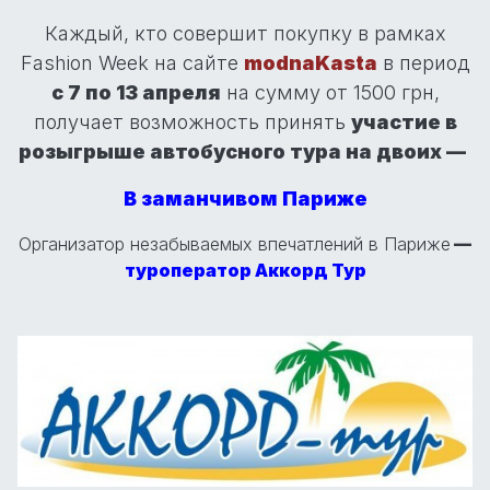
Каждый, кто совершит покупку в рамках
Fashion Week на сайте
modnaKasta
в период
с 7 по 13 апреля
на сумму от 1500 грн,
получает возможность принять
участие в
розыгрыше автобусного тура на двоих —
В заманчивом Париже
Организатор незабываемых впечатлений в Париже
—
туроператор Аккорд Тур