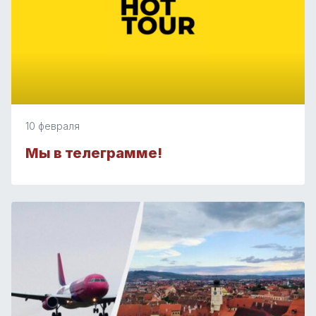
10 февраля
Мы в телеграмме!