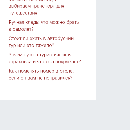
выбираем транспорт для
путешествия
Ручная кладь: что можно брать
в самолет?
Стоит ли ехать в автобусный
тур или это тяжело?
Зачем нужна туристическая
страховка и что она покрывает?
Как поменять номер в отеле,
если он вам не понравился?