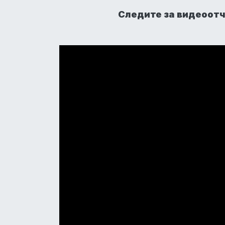
Следите за видеоот