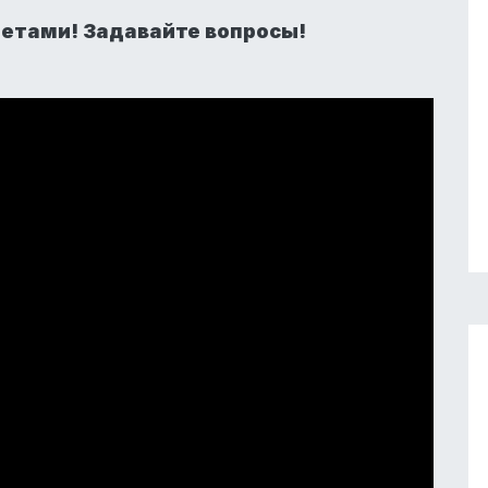
четами! Задавайте вопросы!