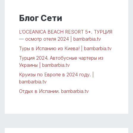
Блог Сети
L’OCEANICA BEACH RESORT 5*. ТУРЦИЯ
— осмотр отеля 2024 | bambarbia.tv
Туры в Испанию из Киева! | bambarbia.tv
Турция 2024. Автобусные чартеры из
Украины | bambarbia.tv
Круизы по Европе в 2024 году. |
bambarbia.tv
Отдых в Испании. bambarbia.tv