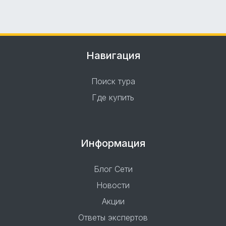
Навигация
Поиск тура
Где купить
Информация
Блог Сети
Новости
Акции
Ответы экспертов