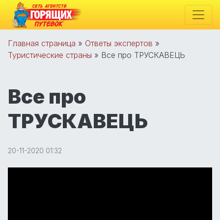
Главная страница
»
Ответы экспертов
»
Туристические страны
»
Все про ТРУСКАВЕЦЬ
Все про
ТРУСКАВЕЦЬ
20-11-2020 01:32