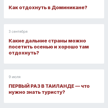
Как отдохнуть в Доминикане?
3 сентября
Какие дальние страны можно
посетить осенью и хорошо там
отдохнуть?
9 июля
ПЕРВЫЙ РАЗ В ТАИЛАНДЕ — что
нужно знать туристу?