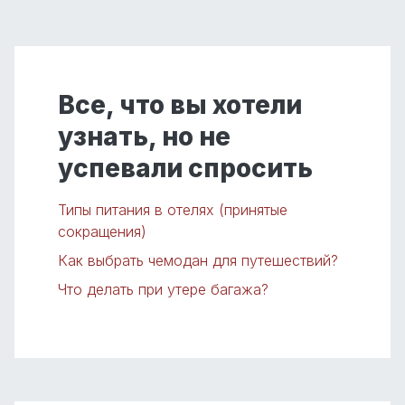
Все, что вы хотели
узнать, но не
успевали спросить
Типы питания в отелях (принятые
сокращения)
Как выбрать чемодан для путешествий?
Что делать при утере багажа?