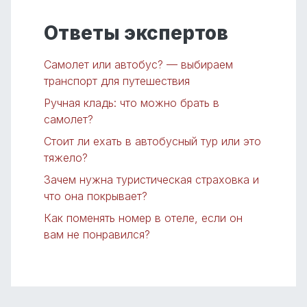
Ответы экспертов
Самолет или автобус? — выбираем
транспорт для путешествия
Ручная кладь: что можно брать в
самолет?
Стоит ли ехать в автобусный тур или это
тяжело?
Зачем нужна туристическая страховка и
что она покрывает?
Как поменять номер в отеле, если он
вам не понравился?