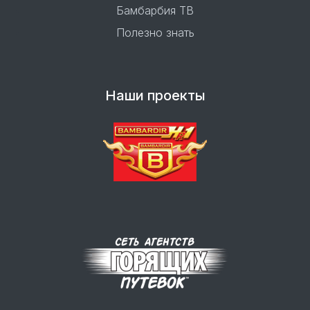
Бамбарбия ТВ
Полезно знать
Наши проекты