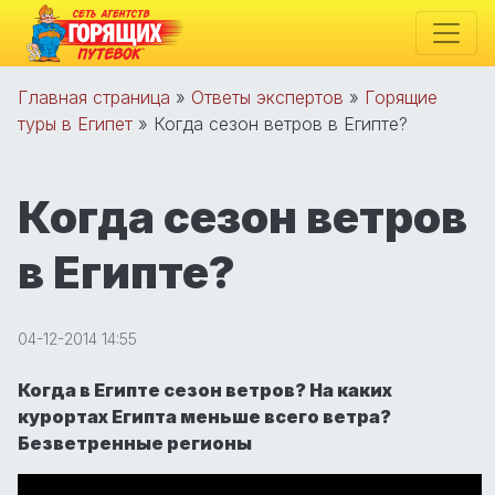
Главная страница
»
Ответы экспертов
»
Горящие
туры в Египет
»
Когда сезон ветров в Египте?
Когда сезон ветров
в Египте?
04-12-2014 14:55
Когда в Египте сезон ветров? На каких
курортах Египта меньше всего ветра?
Безветренные регионы