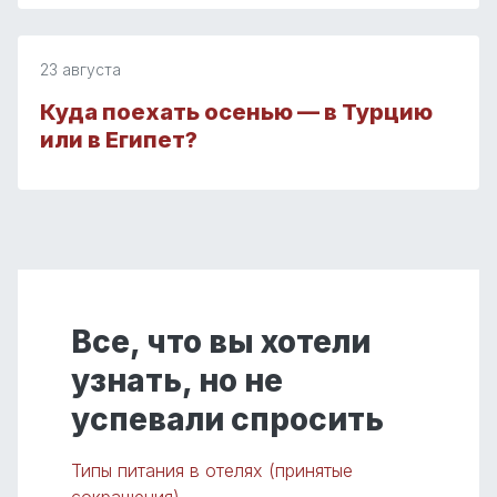
23 августа
Куда поехать осенью — в Турцию
или в Египет?
Все, что вы хотели
узнать, но не
успевали спросить
Типы питания в отелях (принятые