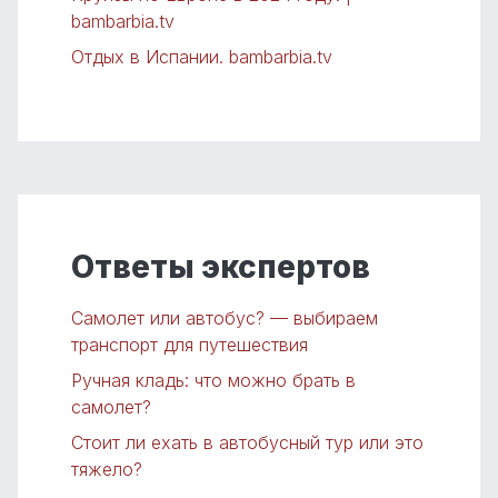
bambarbia.tv
Отдых в Испании. bambarbia.tv
Ответы экспертов
Самолет или автобус? — выбираем
транспорт для путешествия
Ручная кладь: что можно брать в
самолет?
Стоит ли ехать в автобусный тур или это
тяжело?