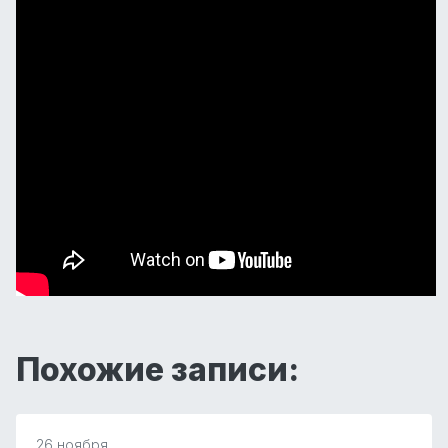
Похожие записи:
26 ноября