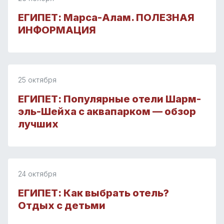
ЕГИПЕТ: Марса-Алам. ПОЛЕЗНАЯ
ИНФОРМАЦИЯ
25 октября
ЕГИПЕТ: Популярные отели Шарм-
эль-Шейха с аквапарком — обзор
лучших
24 октября
ЕГИПЕТ: Как выбрать отель?
Отдых с детьми