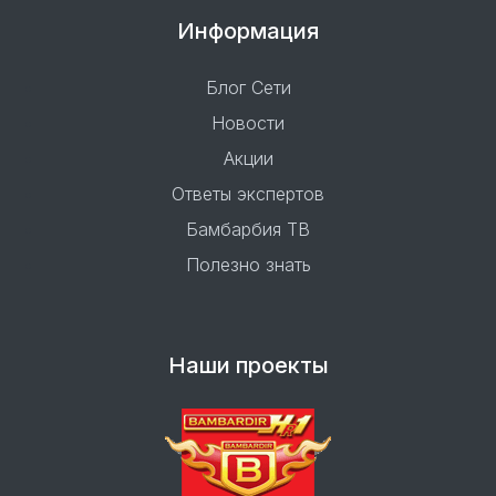
Информация
Блог Сети
Новости
Акции
Ответы экспертов
Бамбарбия ТВ
Полезно знать
Наши проекты