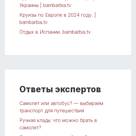
Украины | bambarbia.tv
Круизы по Европе в 2024 году. |
bambarbia.tv
Отдых в Испании. bambarbia.tv
Ответы экспертов
Самолет или автобус? — выбираем
транспорт для путешествия
Ручная кладь: что можно брать в
самолет?