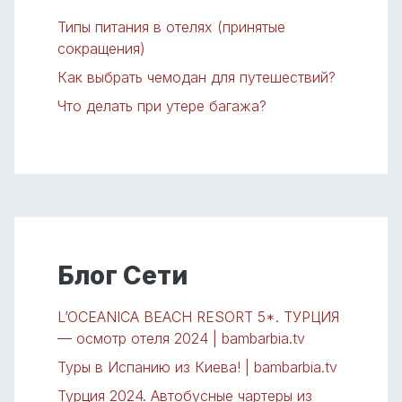
Типы питания в отелях (принятые
сокращения)
Как выбрать чемодан для путешествий?
Что делать при утере багажа?
Блог Сети
L’OCEANICA BEACH RESORT 5*. ТУРЦИЯ
— осмотр отеля 2024 | bambarbia.tv
Туры в Испанию из Киева! | bambarbia.tv
Турция 2024. Автобусные чартеры из