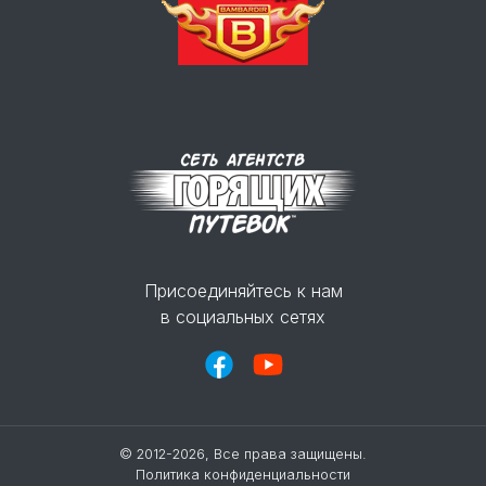
Присоединяйтесь к нам
в социальных сетях
© 2012-2026, Все права защищены.
Политика конфиденциальности