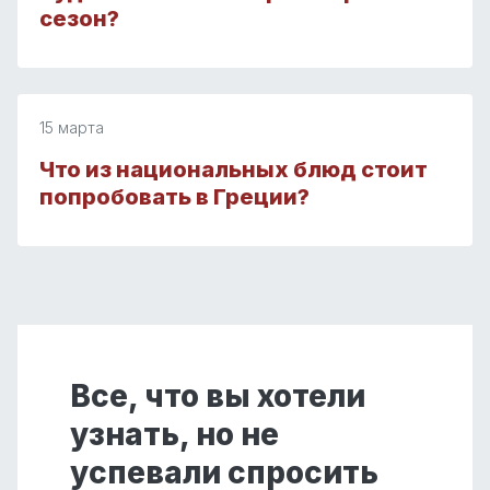
сезон?
15 марта
Что из национальных блюд стоит
попробовать в Греции?
Все, что вы хотели
узнать, но не
успевали спросить