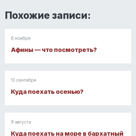
Похожие записи:
6 ноября
Афины — что посмотреть?
13 сентября
Куда поехать осенью?
9 августа
Куда поехать на море в бархатный