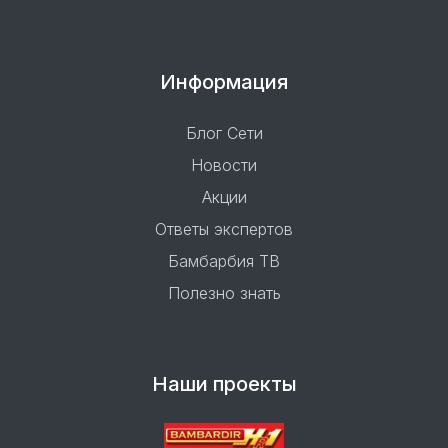
Информация
Блог Сети
Новости
Акции
Ответы экспертов
Бамбарбия ТВ
Полезно знать
Наши проекты