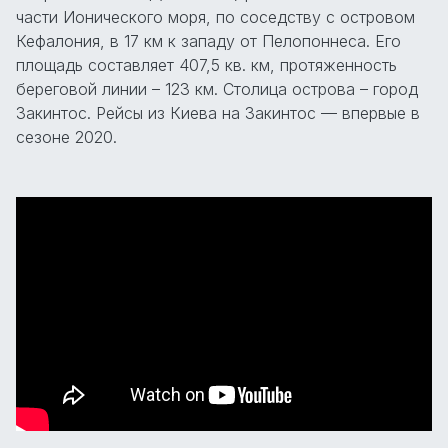
части Ионического моря, по соседству с островом
Кефалония, в 17 км к западу от Пелопоннеса. Его
площадь составляет 407,5 кв. км, протяженность
береговой линии – 123 км. Столица острова – город
Закинтос. Рейсы из Киева на Закинтос — впервые в
сезоне 2020.