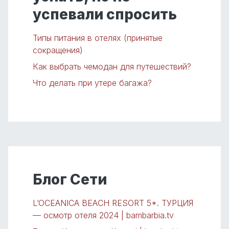
успевали спросить
Типы питания в отелях (принятые
сокращения)
Как выбрать чемодан для путешествий?
Что делать при утере багажа?
Блог Сети
L’OCEANICA BEACH RESORT 5*. ТУРЦИЯ
— осмотр отеля 2024 | bambarbia.tv