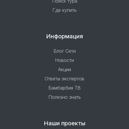
Поиск тура
Где купить
Информация
Блог Сети
Новости
Акции
Ответы экспертов
Бамбарбия ТВ
Полезно знать
Наши проекты