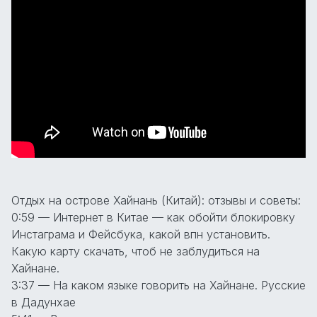
Отдых на острове Хайнань (Китай): отзывы и советы:
0:59 — Интернет в Китае — как обойти блокировку
Инстаграма и Фейсбука, какой впн установить.
Какую карту скачать, чтоб не заблудиться на
Хайнане.
3:37 — На каком языке говорить на Хайнане. Русские
в Дадунхае