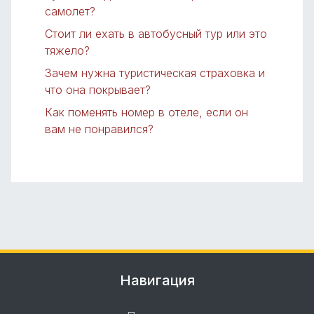
самолет?
Стоит ли ехать в автобусный тур или это
тяжело?
Зачем нужна туристическая страховка и
что она покрывает?
Как поменять номер в отеле, если он
вам не понравился?
Навигация