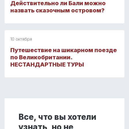
Действительно ли Бали можно
назвать сказочным островом?
10 октября
Путешествие на шикарном поезде
по Великобритании.
НЕСТАНДАРТНЫЕ ТУРЫ
Все, что вы хотели
узнать, но не