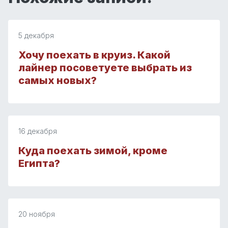
5 декабря
Хочу поехать в круиз. Какой
лайнер посоветуете выбрать из
самых новых?
16 декабря
Куда поехать зимой, кроме
Египта?
20 ноября