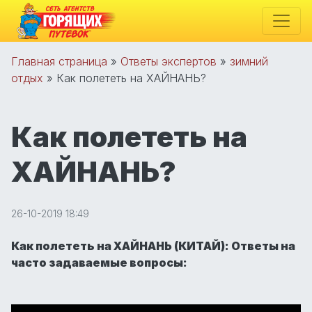
Главная страница
»
Ответы экспертов
»
зимний
отдых
»
Как полететь на ХАЙНАНЬ?
Как полететь на
ХАЙНАНЬ?
26-10-2019 18:49
Как полететь на ХАЙНАНЬ (КИТАЙ): Ответы на
часто задаваемые вопросы: