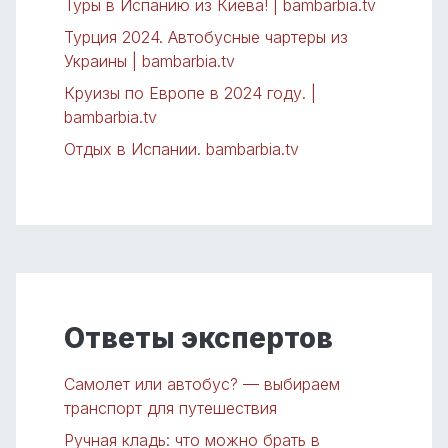
Туры в Испанию из Киева! | bambarbia.tv
Турция 2024. Автобусные чартеры из
Украины | bambarbia.tv
Круизы по Европе в 2024 году. |
bambarbia.tv
Отдых в Испании. bambarbia.tv
Ответы экспертов
Самолет или автобус? — выбираем
транспорт для путешествия
Ручная кладь: что можно брать в