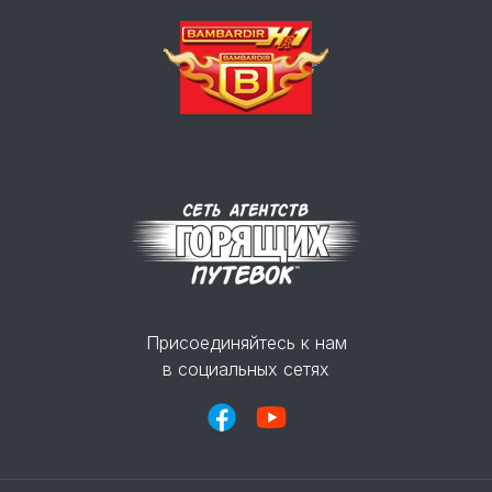
Присоединяйтесь к нам
в социальных сетях