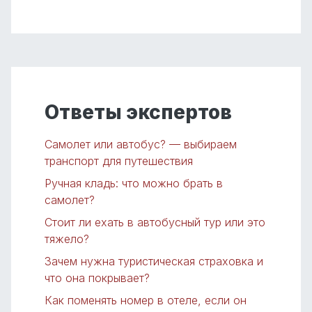
Ответы экспертов
Самолет или автобус? — выбираем
транспорт для путешествия
Ручная кладь: что можно брать в
самолет?
Стоит ли ехать в автобусный тур или это
тяжело?
Зачем нужна туристическая страховка и
что она покрывает?
Как поменять номер в отеле, если он