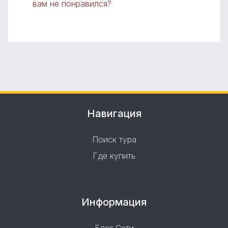
вам не понравился?
Навигация
Поиск тура
Где купить
Информация