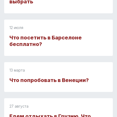
выбрать
12 июля
Что посетить в Барселоне
бесплатно?
13 марта
Что попробовать в Венеции?
27 августа
Едем отдыхать в Грузию. Что