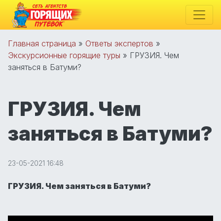
Главная страница
»
Ответы экспертов
»
Экскурсионные горящие туры
»
ГРУЗИЯ. Чем
заняться в Батуми?
ГРУЗИЯ. Чем
заняться в Батуми?
23-05-2021 16:48
ГРУЗИЯ. Чем заняться в Батуми?