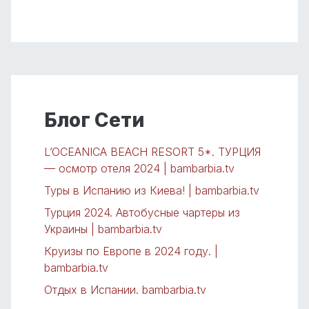
Блог Сети
L’OCEANICA BEACH RESORT 5*. ТУРЦИЯ
— осмотр отеля 2024 | bambarbia.tv
Туры в Испанию из Киева! | bambarbia.tv
Турция 2024. Автобусные чартеры из
Украины | bambarbia.tv
Круизы по Европе в 2024 году. |
bambarbia.tv
Отдых в Испании. bambarbia.tv