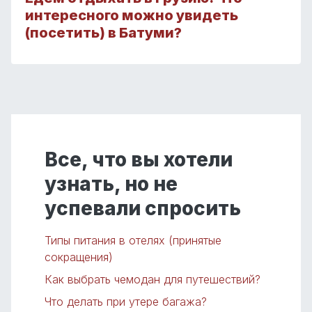
интересного можно увидеть
(посетить) в Батуми?
Все, что вы хотели
узнать, но не
успевали спросить
Типы питания в отелях (принятые
сокращения)
Как выбрать чемодан для путешествий?
Что делать при утере багажа?