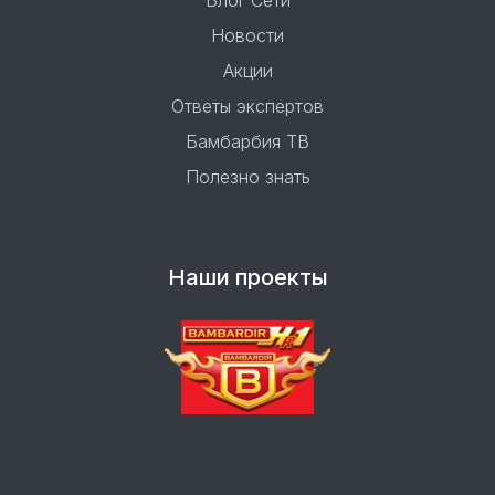
Блог Сети
Новости
Акции
Ответы экспертов
Бамбарбия ТВ
Полезно знать
Наши проекты