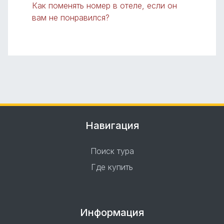
Как поменять номер в отеле, если он
вам не понравился?
Навигация
Поиск тура
Где купить
Информация