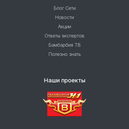
Блог Сети
Новости
Акции
Ответы экспертов
Бамбарбия ТВ
Полезно знать
Наши проекты