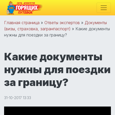
Главная страница
»
Ответы экспертов
»
Документы
(визы, страховка, загранпаспорт)
»
Какие документы
нужны для поездки за границу?
Какие документы
нужны для поездки
за границу?
31-10-2017 13:33