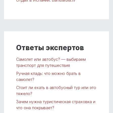
Отдых в Испании. bambarbia.tv
Ответы экспертов
Самолет или автобус? — выбираем
транспорт для путешествия
Ручная кладь: что можно брать в
самолет?
Стоит ли ехать в автобусный тур или это
тяжело?
Зачем нужна туристическая страховка и
что она покрывает?