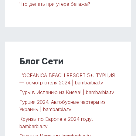
Что делать при утере багажа?
Блог Сети
L’OCEANICA BEACH RESORT 5*. ТУРЦИЯ
— осмотр отеля 2024 | bambarbia.tv
Туры в Испанию из Киева! | bambarbia.tv
Турция 2024. Автобусные чартеры из
Украины | bambarbia.tv
Круизы по Европе в 2024 году. |
bambarbia.tv