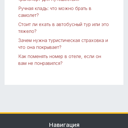
Ручная кладь: что можно брать в
самолет?
Стоит ли ехать в автобусный тур или это
тяжело?
Зачем нужна туристическая страховка и
что она покрывает?
Как поменять номер в отеле, если он
вам не понравился?
Навигация