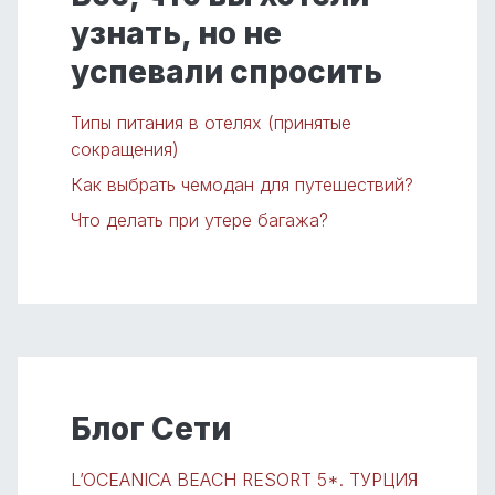
узнать, но не
успевали спросить
Типы питания в отелях (принятые
сокращения)
Как выбрать чемодан для путешествий?
Что делать при утере багажа?
Блог Сети
L’OCEANICA BEACH RESORT 5*. ТУРЦИЯ