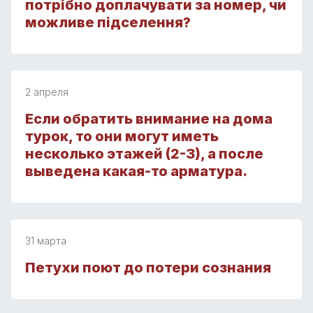
потрібно доплачувати за номер, чи
можливе підселення?
2 апреля
Если обратить внимание на дома
турок, то они могут иметь
несколько этажей (2-3), а после
выведена какая-то арматура.
31 марта
Петухи поют до потери сознания