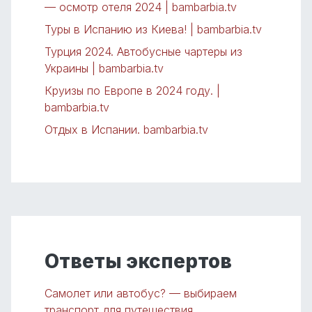
— осмотр отеля 2024 | bambarbia.tv
Туры в Испанию из Киева! | bambarbia.tv
Турция 2024. Автобусные чартеры из
Украины | bambarbia.tv
Круизы по Европе в 2024 году. |
bambarbia.tv
Отдых в Испании. bambarbia.tv
Ответы экспертов
Самолет или автобус? — выбираем
транспорт для путешествия