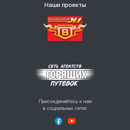
Наши проекты
Присоединяйтесь к нам
в социальных сетях