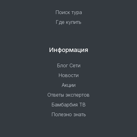
Поиск тура
Где купить
Информация
Блог Сети
Новости
Акции
Ответы экспертов
Бамбарбия ТВ
Полезно знать