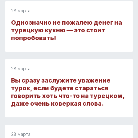
28 марта
Однозначно не пожалею денег на
турецкую кухню — это стоит
попробовать!
28 марта
Вы сразу заслужите уважение
турок, если будете стараться
говорить хоть что-то на турецком,
даже очень коверкая слова.
28 марта