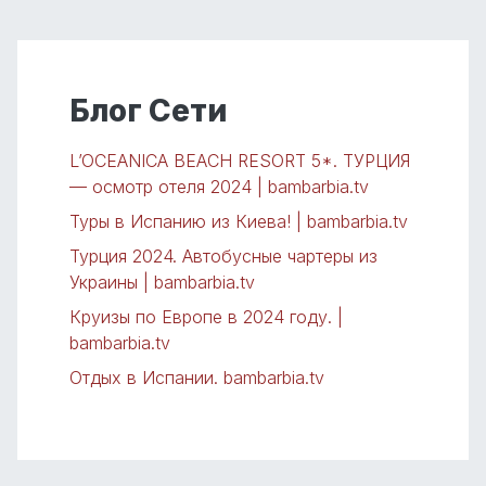
Блог Сети
L’OCEANICA BEACH RESORT 5*. ТУРЦИЯ
— осмотр отеля 2024 | bambarbia.tv
Туры в Испанию из Киева! | bambarbia.tv
Турция 2024. Автобусные чартеры из
Украины | bambarbia.tv
Круизы по Европе в 2024 году. |
bambarbia.tv
Отдых в Испании. bambarbia.tv