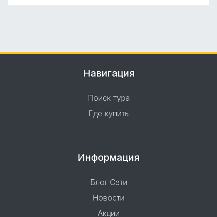
Навигация
Поиск тура
Где купить
Информация
Блог Сети
Новости
Акции