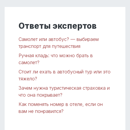
Ответы экспертов
Самолет или автобус? — выбираем
транспорт для путешествия
Ручная кладь: что можно брать в
самолет?
Стоит ли ехать в автобусный тур или это
тяжело?
Зачем нужна туристическая страховка и
что она покрывает?
Как поменять номер в отеле, если он
вам не понравился?