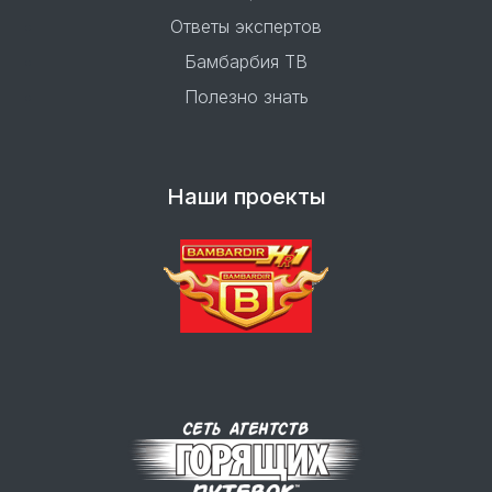
Ответы экспертов
Бамбарбия ТВ
Полезно знать
Наши проекты