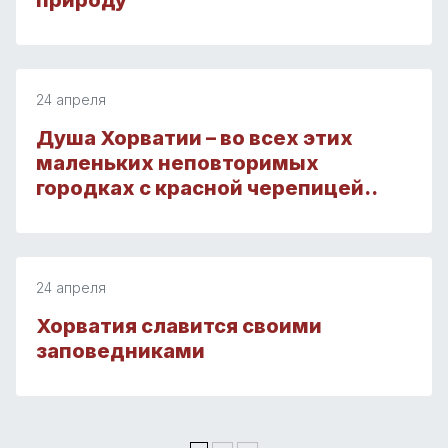
природу
24 апреля
Душа Хорватии – во всех этих
маленьких неповторимых
городках с красной черепицей..
24 апреля
Хорватия славится своими
заповедниками