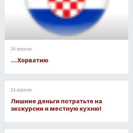
24 апреля
…Хорватию
24 апреля
Лишние деньги потратьте на
экскурсии и местную кухню!