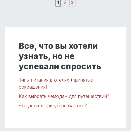
1
2
»
Все, что вы хотели
узнать, но не
успевали спросить
Типы питания в отелях (принятые
сокращения)
Как выбрать чемодан для путешествий?
Что делать при утере багажа?