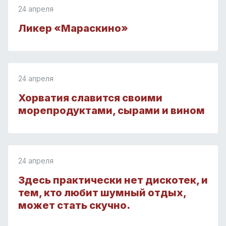
24 апреля
Ликер «Мараскино»
24 апреля
Хорватия славится своими
морепродуктами, сырами и вином
24 апреля
Здесь практически нет дискотек, и
тем, кто любит шумный отдых,
может стать скучно.