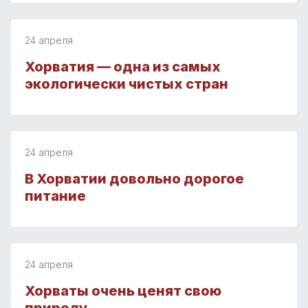
24 апреля
Хорватия — одна из самых
экологически чистых стран
24 апреля
В Хорватии довольно дорогое
питание
24 апреля
Хорваты очень ценят свою