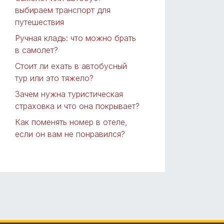
выбираем транспорт для
путешествия
Ручная кладь: что можно брать
в самолет?
Стоит ли ехать в автобусный
тур или это тяжело?
Зачем нужна туристическая
страховка и что она покрывает?
Как поменять номер в отеле,
если он вам не понравился?