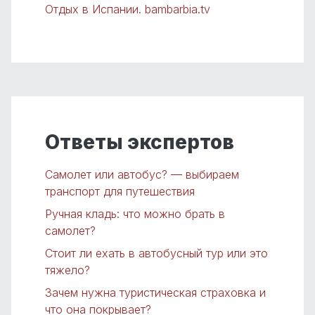
Отдых в Испании. bambarbia.tv
Ответы экспертов
Самолет или автобус? — выбираем
транспорт для путешествия
Ручная кладь: что можно брать в
самолет?
Стоит ли ехать в автобусный тур или это
тяжело?
Зачем нужна туристическая страховка и
что она покрывает?