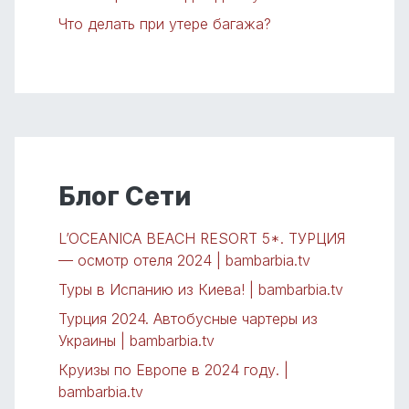
Что делать при утере багажа?
Блог Сети
L’OCEANICA BEACH RESORT 5*. ТУРЦИЯ
— осмотр отеля 2024 | bambarbia.tv
Туры в Испанию из Киева! | bambarbia.tv
Турция 2024. Автобусные чартеры из
Украины | bambarbia.tv
Круизы по Европе в 2024 году. |
bambarbia.tv