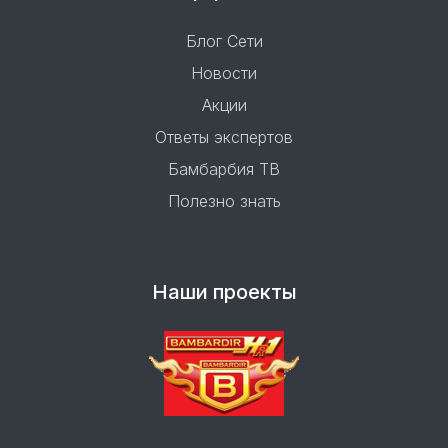
Блог Сети
Новости
Акции
Ответы экспертов
Бамбарбия ТВ
Полезно знать
Наши проекты