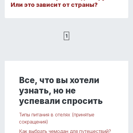
Или это зависит от страны?
1
Все, что вы хотели
узнать, но не
успевали спросить
Типы питания в отелях (принятые
сокращения)
Как выбрать чемодан для путешествий?