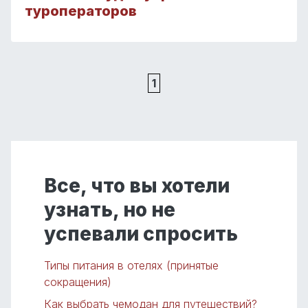
туроператоров
1
Все, что вы хотели
узнать, но не
успевали спросить
Типы питания в отелях (принятые
сокращения)
Как выбрать чемодан для путешествий?