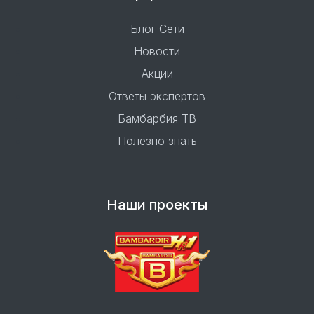
Блог Сети
Новости
Акции
Ответы экспертов
Бамбарбия ТВ
Полезно знать
Наши проекты