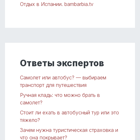
Отдых в Испании. bambarbia.tv
Ответы экспертов
Самолет или автобус? — выбираем
транспорт для путешествия
Ручная кладь: что можно брать в
самолет?
Стоит ли ехать в автобусный тур или это
тяжело?
Зачем нужна туристическая страховка и
что она покрывает?