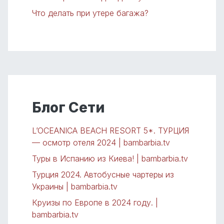
Что делать при утере багажа?
Блог Сети
L’OCEANICA BEACH RESORT 5*. ТУРЦИЯ
— осмотр отеля 2024 | bambarbia.tv
Туры в Испанию из Киева! | bambarbia.tv
Турция 2024. Автобусные чартеры из
Украины | bambarbia.tv
Круизы по Европе в 2024 году. |
bambarbia.tv