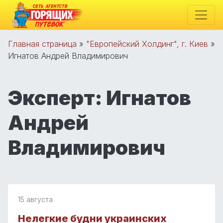
Главная страница
»
"Европейский Холдинг", г. Киев
»
Игнатов Андрей Владимирович
Эксперт:
Игнатов
Андрей
Владимирович
15 августа
Нелегкие будни украинских