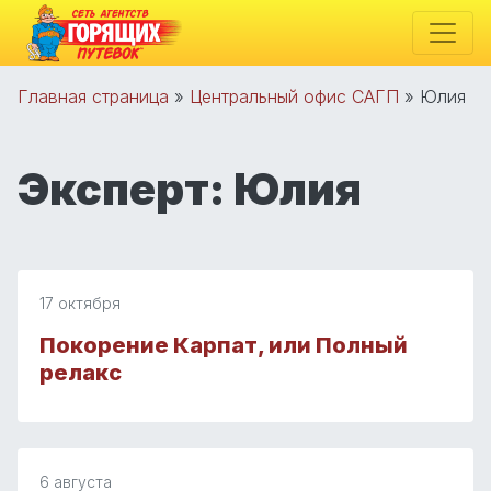
Главная страница
»
Центральный офис САГП
»
Юлия
Эксперт:
Юлия
17 октября
Покорение Карпат, или Полный
релакс
6 августа