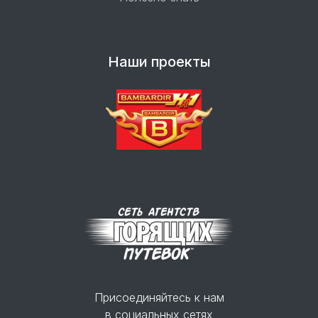
Наши проекты
Присоединяйтесь к нам
в социальных сетях