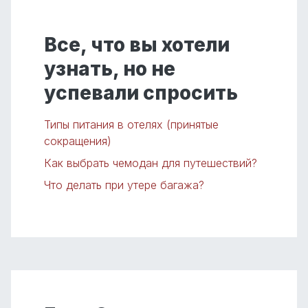
Все, что вы хотели
узнать, но не
успевали спросить
Типы питания в отелях (принятые
сокращения)
Как выбрать чемодан для путешествий?
Что делать при утере багажа?