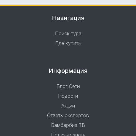
Навигация
Поиск тура
Где купить
Информация
Блог Сети
Новости
Акции
Ответы экспертов
Бамбарбия ТВ
Полезно знать