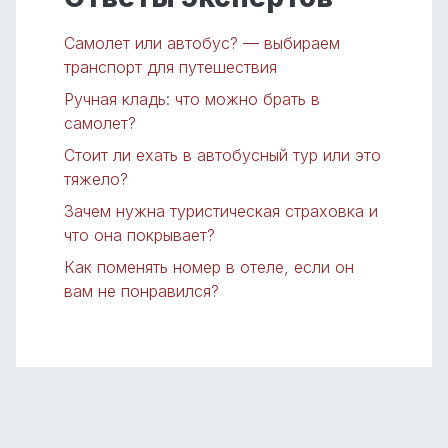
Самолет или автобус? — выбираем
транспорт для путешествия
Ручная кладь: что можно брать в
самолет?
Стоит ли ехать в автобусный тур или это
тяжело?
Зачем нужна туристическая страховка и
что она покрывает?
Как поменять номер в отеле, если он
вам не понравился?