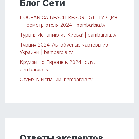
Блог Сети
L’OCEANICA BEACH RESORT 5*. ТУРЦИЯ
— осмотр отеля 2024 | bambarbia.tv
Туры в Испанию из Киева! | bambarbia.tv
Турция 2024. Автобусные чартеры из
Украины | bambarbia.tv
Круизы по Европе в 2024 году. |
bambarbia.tv
Отдых в Испании. bambarbia.tv
Ответы экспертов