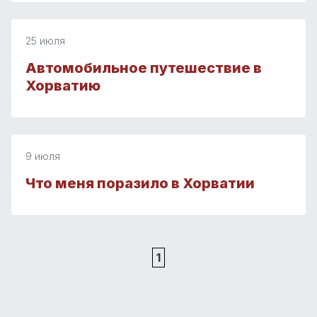
25 июля
Автомобильное путешествие в
Хорватию
9 июля
Что меня поразило в Хорватии
1