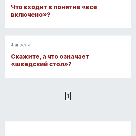
Что входит в понятие «все
включено»?
4 апреля
Скажите, а что означает
«шведский стол»?
1