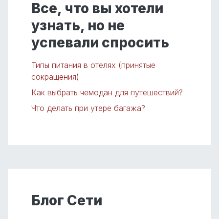
Все, что вы хотели
узнать, но не
успевали спросить
Типы питания в отелях (принятые
сокращения)
Как выбрать чемодан для путешествий?
Что делать при утере багажа?
Блог Сети