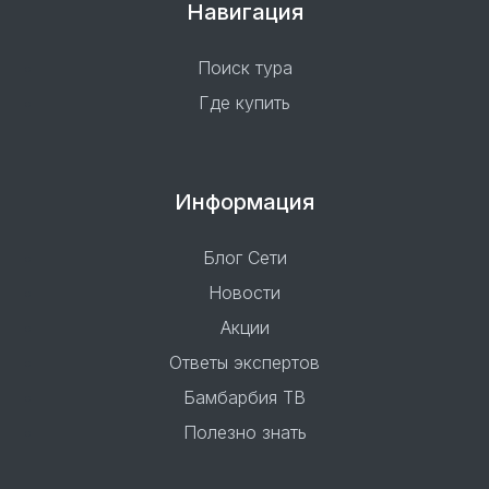
Навигация
Поиск тура
Где купить
Информация
Блог Сети
Новости
Акции
Ответы экспертов
Бамбарбия ТВ
Полезно знать