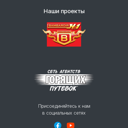
Наши проекты
Присоединяйтесь к нам
в социальных сетях