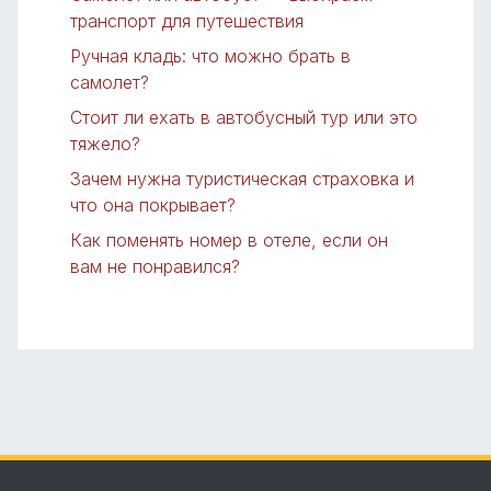
транспорт для путешествия
Ручная кладь: что можно брать в
самолет?
Стоит ли ехать в автобусный тур или это
тяжело?
Зачем нужна туристическая страховка и
что она покрывает?
Как поменять номер в отеле, если он
вам не понравился?