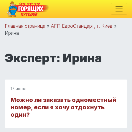
Главная страница
»
АГП ЕвроСтандарт, г. Киев
»
Ирина
Эксперт:
Ирина
17 июля
Можно ли заказать одноместный
номер, если я хочу отдохнуть
один?