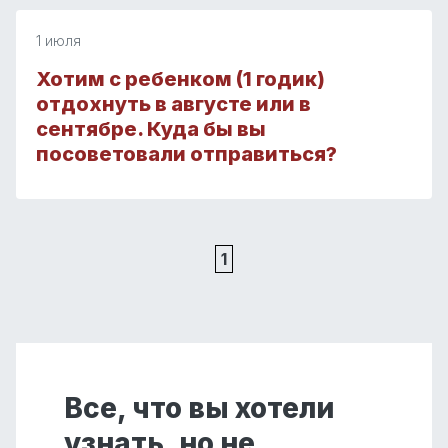
1 июля
Хотим с ребенком (1 годик)
отдохнуть в августе или в
сентябре. Куда бы вы
посоветовали отправиться?
1
Все, что вы хотели
узнать, но не