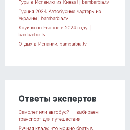
Туры в Испанию из Киева! | bambarbia.tv
Турция 2024. Автобусные чартеры из
Украины | bambarbia.tv
Круизы по Европе в 2024 году. |
bambarbia.tv
Отдых в Испании. bambarbia.tv
Ответы экспертов
Самолет или автобус? — выбираем
транспорт для путешествия
Ручная кладь: что можно брать в