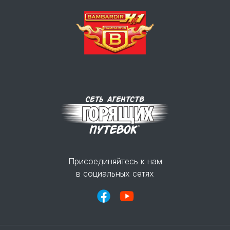
Присоединяйтесь к нам
в социальных сетях