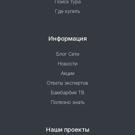
Поиск тура
Где купить
Информация
Блог Сети
Новости
Акции
Ответы экспертов
Бамбарбия ТВ
Полезно знать
Наши проекты