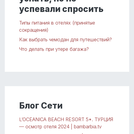
успевали спросить
Типы питания в отелях (принятые
сокращения)
Как выбрать чемодан для путешествий?
Что делать при утере багажа?
Блог Сети
L’OCEANICA BEACH RESORT 5*. ТУРЦИЯ
— осмотр отеля 2024 | bambarbia.tv