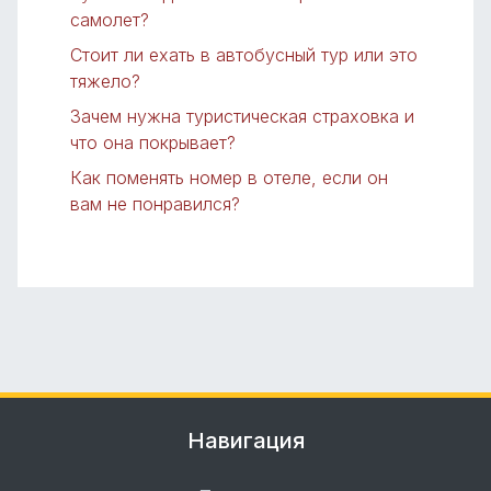
самолет?
Стоит ли ехать в автобусный тур или это
тяжело?
Зачем нужна туристическая страховка и
что она покрывает?
Как поменять номер в отеле, если он
вам не понравился?
Навигация