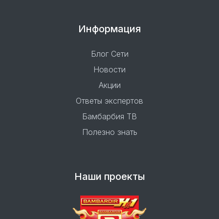
Информация
Блог Сети
Новости
Акции
Ответы экспертов
Бамбарбия ТВ
Полезно знать
Наши проекты