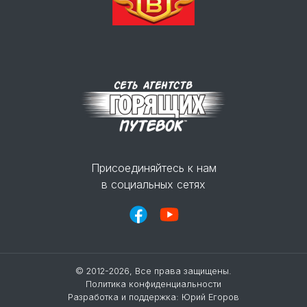
Присоединяйтесь к нам
в социальных сетях
© 2012-2026, Все права защищены.
Политика конфиденциальности
Разработка и поддержка:
Юрий Егоров