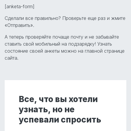
[anketa-form]
Сделали все правильно? Проверьте еще раз и жмите
«Отправить».
А теперь проверяйте почаще почту и не забывайте
ставить свой мобильный на подзарядку! Узнать
состояние своей анкеты можно на главной странице
сайта.
Все, что вы хотели
узнать, но не
успевали спросить