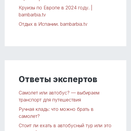
Круизы по Европе в 2024 году. |
bambarbia.tv
Отдых в Испании. bambarbia.tv
Ответы экспертов
Самолет или автобус? — выбираем
транспорт для путешествия
Ручная кладь: что можно брать в
самолет?
Стоит ли ехать в автобусный тур или это