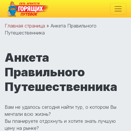
Главная страница
»
Анкета Правильного
Путешественника
Анкета
Правильного
Путешественника
Вам не удалось сегодня найти тур, о котором Вы
мечтали всю жизнь?
Вы планируете отдохнуть и хотите знать лучшую
цену на рынке?