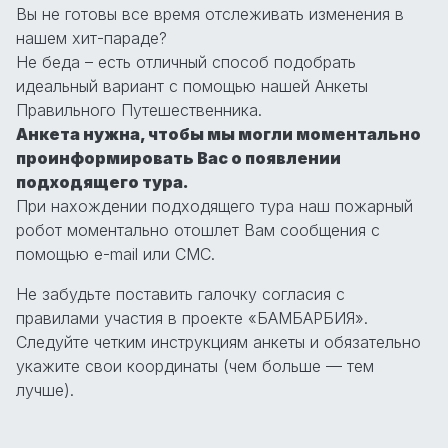
Вы не готовы все время отслеживать изменения в
нашем хит-параде?
Не беда – есть отличный способ подобрать
идеальный вариант с помощью нашей Анкеты
Правильного Путешественника.
Анкета нужна, чтобы мы могли моментально
проинформировать Вас о появлении
подходящего тура.
При нахождении подходящего тура наш пожарный
робот моментально отошлет Вам сообщения с
помощью e-mail или СМС.
Не забудьте поставить галочку согласия с
правилами участия в проекте «БАМБАРБИЯ».
Следуйте четким инструкциям анкеты и обязательно
укажите свои координаты (чем больше — тем
лучше).