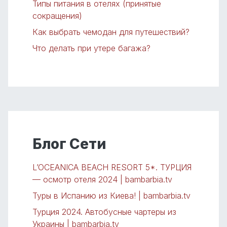
Типы питания в отелях (принятые
сокращения)
Как выбрать чемодан для путешествий?
Что делать при утере багажа?
Блог Сети
L’OCEANICA BEACH RESORT 5*. ТУРЦИЯ
— осмотр отеля 2024 | bambarbia.tv
Туры в Испанию из Киева! | bambarbia.tv
Турция 2024. Автобусные чартеры из
Украины | bambarbia.tv