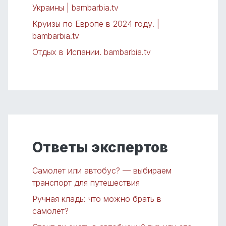
Украины | bambarbia.tv
Круизы по Европе в 2024 году. |
bambarbia.tv
Отдых в Испании. bambarbia.tv
Ответы экспертов
Самолет или автобус? — выбираем
транспорт для путешествия
Ручная кладь: что можно брать в
самолет?