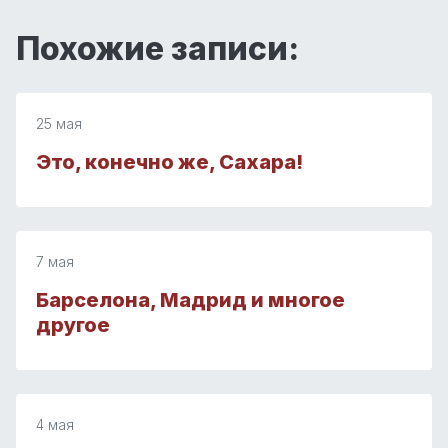
Похожие записи:
25 мая
Это, конечно же, Сахара!
7 мая
Барселона, Мадрид и многое
другое
4 мая