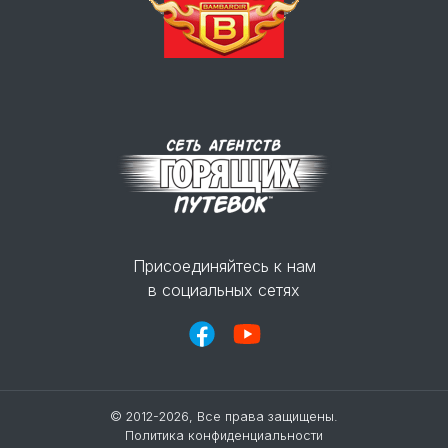
Присоединяйтесь к нам
в социальных сетях
© 2012-2026, Все права защищены.
Политика конфиденциальности