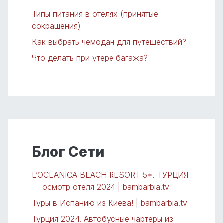
Типы питания в отелях (принятые
сокращения)
Как выбрать чемодан для путешествий?
Что делать при утере багажа?
Блог Сети
L’OCEANICA BEACH RESORT 5*. ТУРЦИЯ
— осмотр отеля 2024 | bambarbia.tv
Туры в Испанию из Киева! | bambarbia.tv
Турция 2024. Автобусные чартеры из