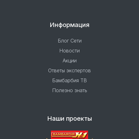
Информация
Блог Сети
Новости
Акции
Ответы экспертов
Бамбарбия ТВ
Полезно знать
Наши проекты