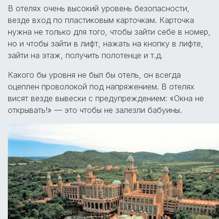
В отелях очень высокий уровень безопасности,
везде вход по пластиковым карточкам. Карточка
нужна не только для того, чтобы зайти себе в номер,
но и чтобы зайти в лифт, нажать на кнопку в лифте,
зайти на этаж, получить полотенце и т.д.
Какого бы уровня не был бы отель, он всегда
оцеплен проволокой под напряжением. В отелях
висят везде вывески с предупреждением: «Окна не
открывать!» — это чтобы не залезли бабуины.