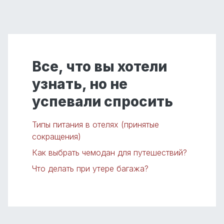
Все, что вы хотели
узнать, но не
успевали спросить
Типы питания в отелях (принятые
сокращения)
Как выбрать чемодан для путешествий?
Что делать при утере багажа?