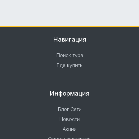
Навигация
Поиск тура
Где купить
Информация
Блог Сети
Новости
Акции