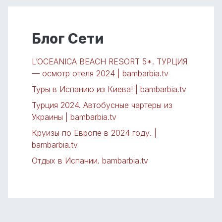
Блог Сети
L’OCEANICA BEACH RESORT 5*. ТУРЦИЯ
— осмотр отеля 2024 | bambarbia.tv
Туры в Испанию из Киева! | bambarbia.tv
Турция 2024. Автобусные чартеры из
Украины | bambarbia.tv
Круизы по Европе в 2024 году. |
bambarbia.tv
Отдых в Испании. bambarbia.tv