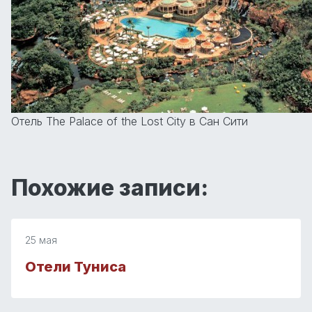
Отель The Palace of the Lost City в Сан Сити
Похожие записи:
25 мая
Отели Туниса