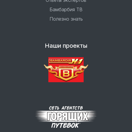
Ответы экспертов
Бамбарбия ТВ
Полезно знать
Наши проекты