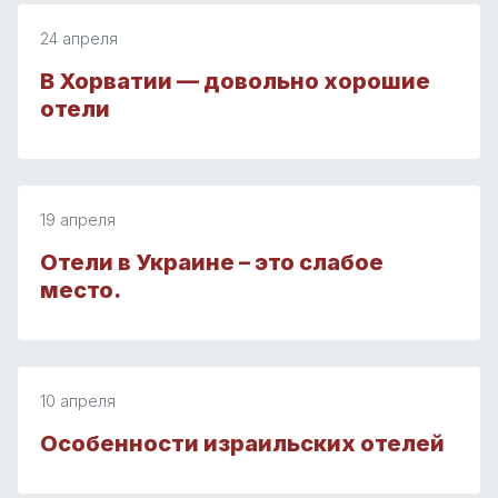
24 апреля
В Хорватии — довольно хорошие
отели
19 апреля
Отели в Украине – это слабое
место.
10 апреля
Особенности израильских отелей