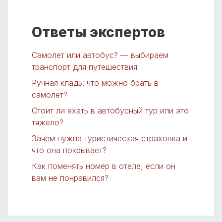
Ответы экспертов
Самолет или автобус? — выбираем
транспорт для путешествия
Ручная кладь: что можно брать в
самолет?
Стоит ли ехать в автобусный тур или это
тяжело?
Зачем нужна туристическая страховка и
что она покрывает?
Как поменять номер в отеле, если он
вам не понравился?