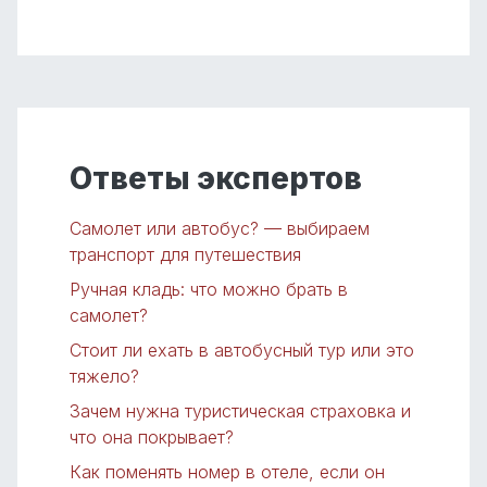
Ответы экспертов
Самолет или автобус? — выбираем
транспорт для путешествия
Ручная кладь: что можно брать в
самолет?
Стоит ли ехать в автобусный тур или это
тяжело?
Зачем нужна туристическая страховка и
что она покрывает?
Как поменять номер в отеле, если он