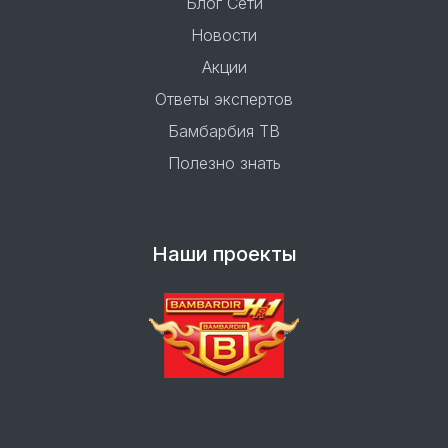
Блог Сети
Новости
Акции
Ответы экспертов
Бамбарбия ТВ
Полезно знать
Наши проекты