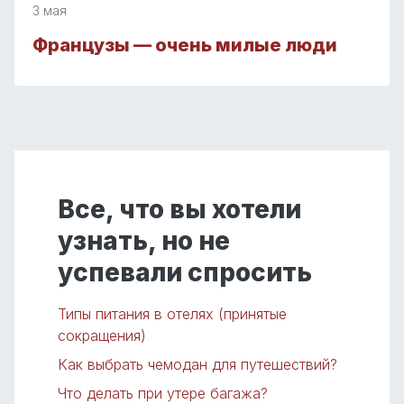
3 мая
Французы — очень милые люди
Все, что вы хотели
узнать, но не
успевали спросить
Типы питания в отелях (принятые
сокращения)
Как выбрать чемодан для путешествий?
Что делать при утере багажа?