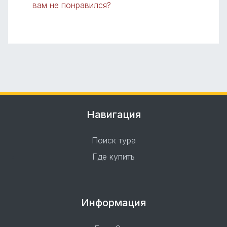
вам не понравился?
Навигация
Поиск тура
Где купить
Информация