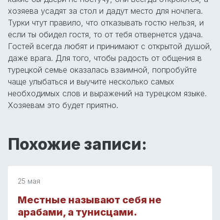
хозяева усадят за стол и дадут место для ночлега.
Турки чтут правило, что отказывать гостю нельзя, и
если ты обидел гостя, то от тебя отвернется удача.
Гостей всегда любят и принимают с открытой душой,
даже врага. Для того, чтобы радость от общения в
турецкой семье оказалась взаимной, попробуйте
чаще улыбаться и выучите несколько самых
необходимых слов и выражений на турецком языке.
Хозяевам это будет приятно.
Похожие записи:
25 мая
Местные называют себя не
арабами, а тунисцами.