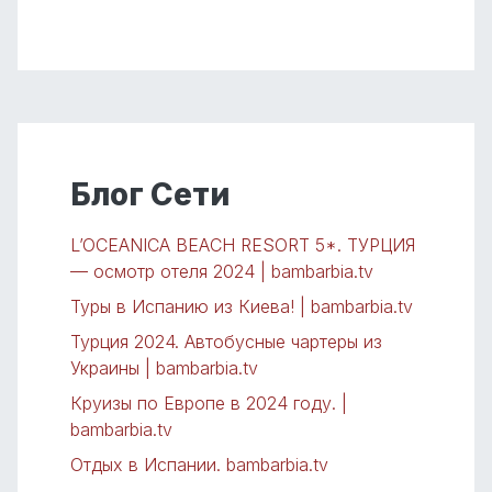
Блог Сети
L’OCEANICA BEACH RESORT 5*. ТУРЦИЯ
— осмотр отеля 2024 | bambarbia.tv
Туры в Испанию из Киева! | bambarbia.tv
Турция 2024. Автобусные чартеры из
Украины | bambarbia.tv
Круизы по Европе в 2024 году. |
bambarbia.tv
Отдых в Испании. bambarbia.tv