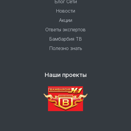
Блог Сети
Новости
Акции
Ответы экспертов
Бамбарбия ТВ
Полезно знать
Наши проекты