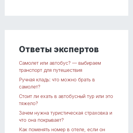
Ответы экспертов
Самолет или автобус? — выбираем
транспорт для путешествия
Ручная кладь: что можно брать в
самолет?
Стоит ли ехать в автобусный тур или это
тяжело?
Зачем нужна туристическая страховка и
что она покрывает?
Как поменять номер в отеле, если он