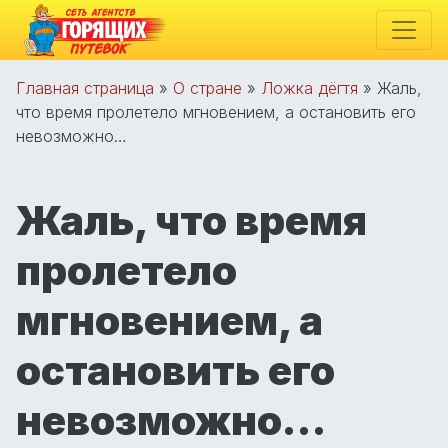
Главная страница
»
О стране
»
Ложка дёгтя
»
Жаль,
что время пролетело мгновением, а остановить его
невозможно…
Жаль, что время
пролетело
мгновением, а
остановить его
невозможно…