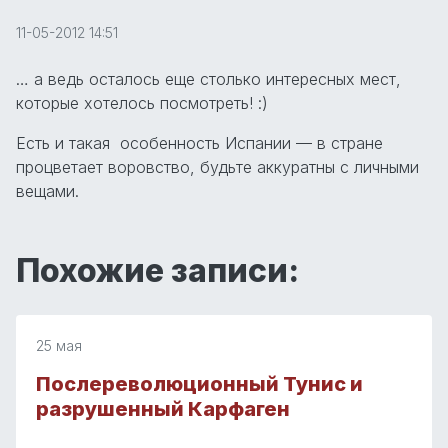
11-05-2012 14:51
… а ведь осталось еще столько интересных мест,
которые хотелось посмотреть! :)
Есть и такая особенность Испании — в стране
процветает воровство, будьте аккуратны с личными
вещами.
Похожие записи:
25 мая
Послереволюционный Тунис и
разрушенный Карфаген