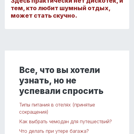
Здесь практически нет дискотек, и
тем, кто любит шумный отдых,
может стать скучно.
Все, что вы хотели
узнать, но не
успевали спросить
Типы питания в отелях (принятые
сокращения)
Как выбрать чемодан для путешествий?
Что делать при утере багажа?