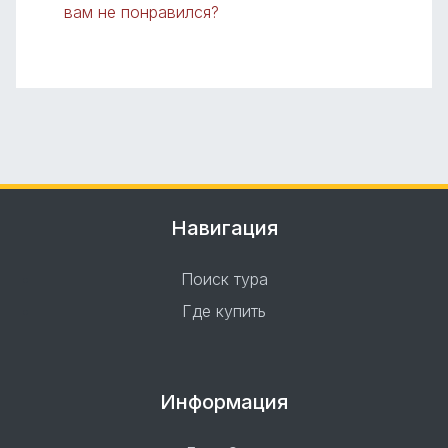
вам не понравился?
Навигация
Поиск тура
Где купить
Информация