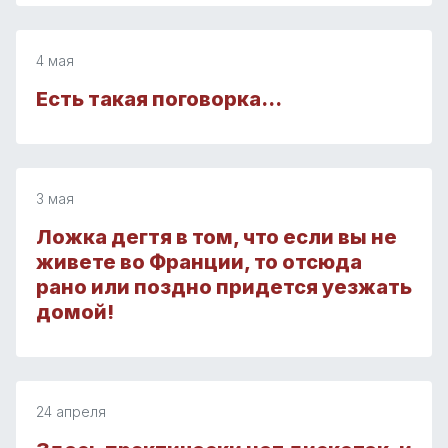
4 мая
Есть такая поговорка…
3 мая
Ложка дегтя в том, что если вы не
живете во Франции, то отсюда
рано или поздно придется уезжать
домой!
24 апреля