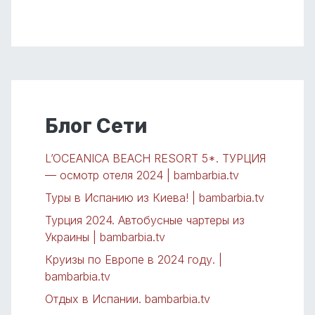
Блог Сети
L’OCEANICA BEACH RESORT 5*. ТУРЦИЯ
— осмотр отеля 2024 | bambarbia.tv
Туры в Испанию из Киева! | bambarbia.tv
Турция 2024. Автобусные чартеры из
Украины | bambarbia.tv
Круизы по Европе в 2024 году. |
bambarbia.tv
Отдых в Испании. bambarbia.tv