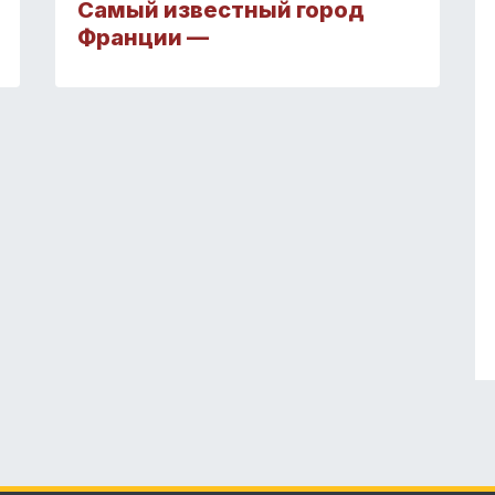
Самый известный город
Франции —