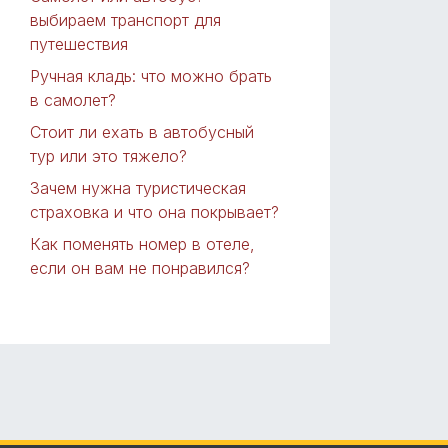
выбираем транспорт для
путешествия
Ручная кладь: что можно брать
в самолет?
Стоит ли ехать в автобусный
тур или это тяжело?
Зачем нужна туристическая
страховка и что она покрывает?
Как поменять номер в отеле,
если он вам не понравился?