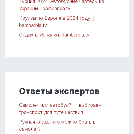
Турция 2024. Автобусные чартеры из
Украины | bambarbia.tv
Круизы по Европе в 2024 году. |
bambarbia.tv
Отдых в Испании. bambarbia.tv
Ответы экспертов
Самолет или автобус? — выбираем
транспорт для путешествия
Ручная кладь: что можно брать в
самолет?