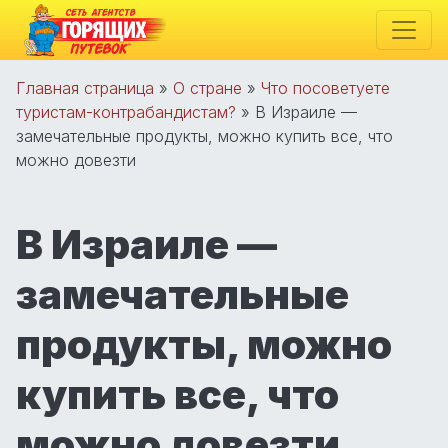
Главная страница
»
О стране
»
Что посоветуете
туристам-контрабандистам?
»
В Израиле —
замечательные продукты, можно купить все, что
можно довезти
В Израиле —
замечательные
продукты, можно
купить все, что
можно довезти