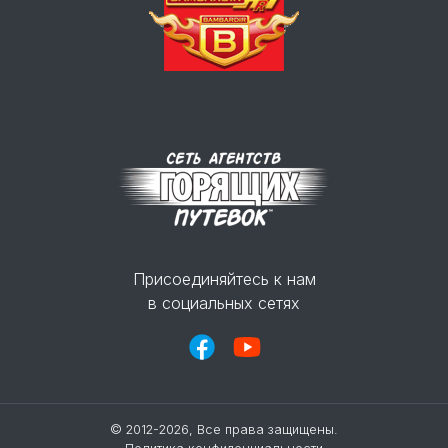
Присоединяйтесь к нам
в социальных сетях
© 2012-2026, Все права защищены.