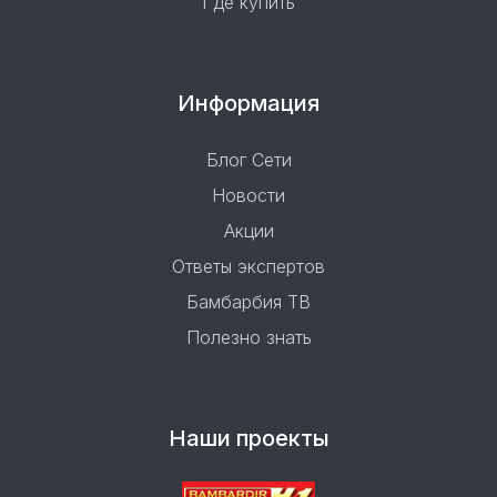
Где купить
Информация
Блог Сети
Новости
Акции
Ответы экспертов
Бамбарбия ТВ
Полезно знать
Наши проекты