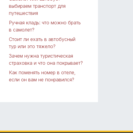
выбираем транспорт для
путешествия
Ручная кладь: что можно брать
в самолет?
Стоит ли ехать в автобусный
тур или это тяжело?
Зачем нужна туристическая
страховка и что она покрывает?
Как поменять номер в отеле,
если он вам не понравился?