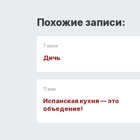
Похожие записи:
7 июня
Дичь
11 мая
Испанская кухня — это
объедение!