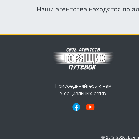
Наши агентства находятся по а
Присоединяйтесь к нам
в социальных сетях
© 2012-2026, Все 