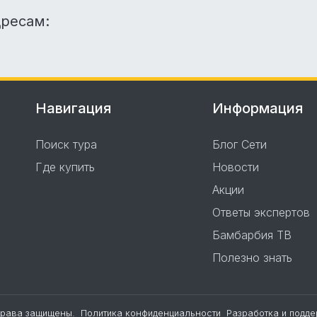
дресам:
Навигация
Информация
Поиск тура
Блог Сети
Где купить
Новости
Акции
Ответы экспертов
Бамбарбия ТВ
Полезно знать
права защищены.
Политика конфиденциальности
Разработка и подд