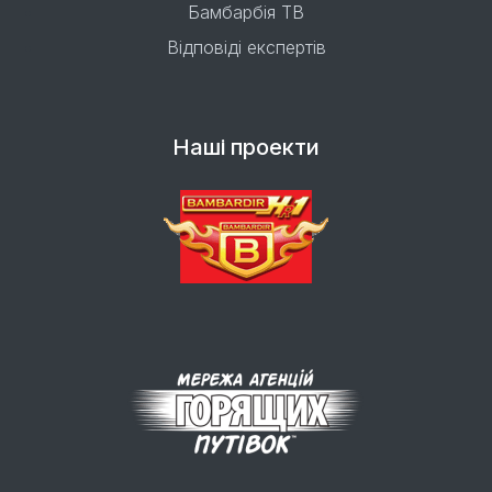
Бамбарбія ТВ
Відповіді експертів
Наші проекти