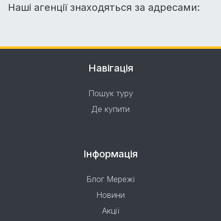
Наші агенції знаходяться за адресами:
Навігація
Пошук туру
Де купити
Інформація
Блог Мережі
Новини
Акції